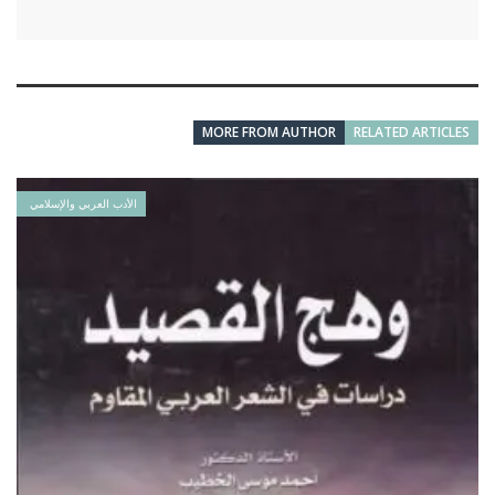
MORE FROM AUTHOR
RELATED ARTICLES
الأدب العربي والإسلامي