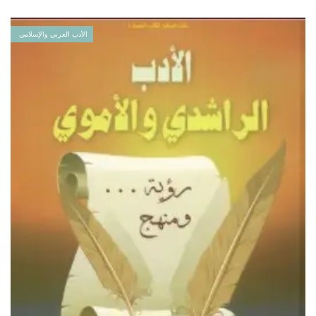
الأدب العربي والإسلامي