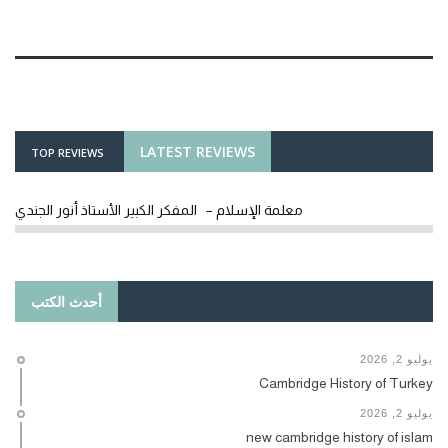
LATEST REVIEWS
TOP REVIEWS
معلمة الإسلام – المفكر الكبير الأستاذ أنور الجندي
أحدث الكتب
يوليو 2, 2026
Cambridge History of Turkey
يوليو 2, 2026
new cambridge history of islam