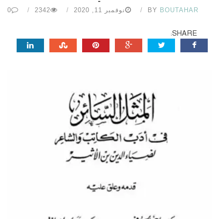
BOUTAHAR
BY
نوفمبر 11, 2020
2342
0
SHARE: