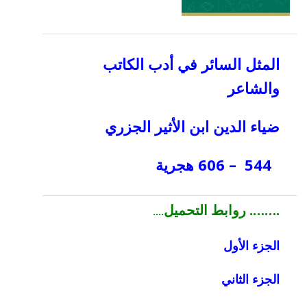
المثل السائر في أدب الكاتب
والشاعر
ضياء الدين ابن الأثير الجزري
544 – 606 هجرية
.
……. روابط التحميل
….
الجزء الأول
الجزء الثاني