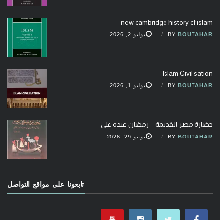
new cambridge history of islam
BOUTAHAR
BY
يوليو 2, 2026
Islam Civilisation
BOUTAHAR
BY
يوليو 1, 2026
حضارة مصر القديمة – رمضان عبده علي
BOUTAHAR
BY
يونيو 29, 2026
تابعونا على مواقع التواصل