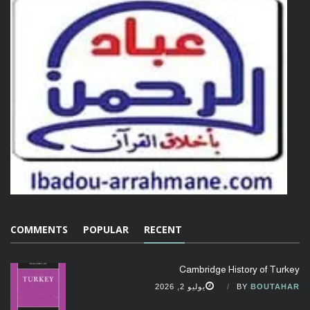
COMMENTS
POPULAR
RECENT
Cambridge History of Turkey
BOUTAHAR
BY
يوليو 2, 2026