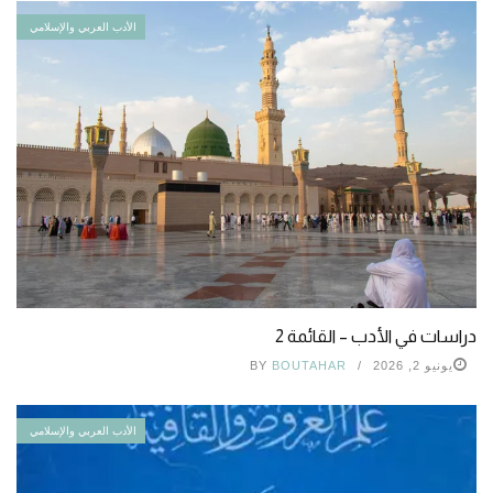
الأدب العربي والإسلامي
دراسات في الأدب – القائمة 2
يونيو 2, 2026
BOUTAHAR
BY
الأدب العربي والإسلامي