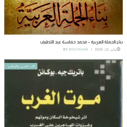
بناء الجملة العربية – محمد حماسة عبد اللطيف
يناير 11, 2026
BOUTAHAR
BY
الأدب العربي والإسلامي