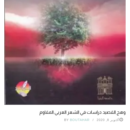
وهج القصيد دراسات في الشعر العربي المقاوم
أكتوبر 8, 2020
BOUTAHAR
BY