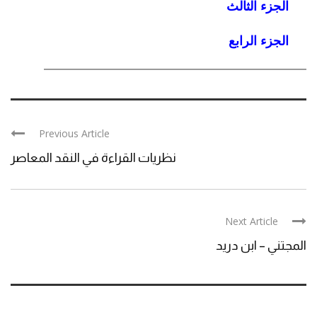
الجزء الثالث
الجزء الرابع
Previous Article
نظريات القراءة في النقد المعاصر
Next Article
المجتني – ابن دريد