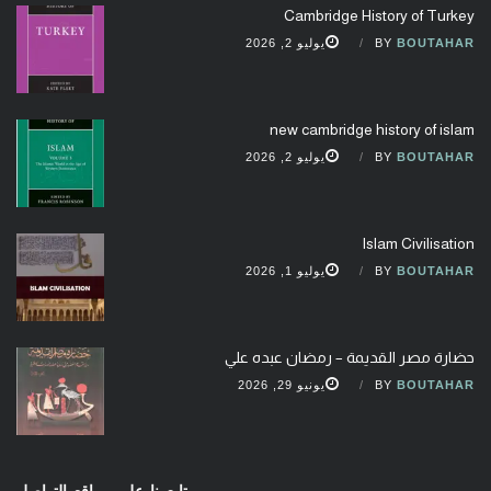
Cambridge History of Turkey
BOUTAHAR
BY
يوليو 2, 2026
new cambridge history of islam
BOUTAHAR
BY
يوليو 2, 2026
Islam Civilisation
BOUTAHAR
BY
يوليو 1, 2026
حضارة مصر القديمة – رمضان عبده علي
BOUTAHAR
BY
يونيو 29, 2026
تابعونا على مواقع التواصل