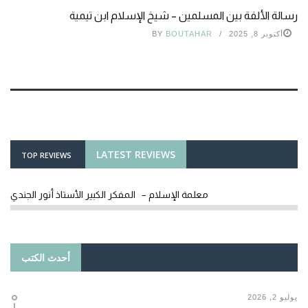
رسالة الألفة بين المسلمين – شيخ الإسلام ابن تيمية
أكتوبر 8, 2025
BOUTAHAR
BY
LATEST REVIEWS
TOP REVIEWS
معلمة الإسلام – المفكر الكبير الأستاذ أنور الجندي
أحدث الكتب
يوليو 2, 2026