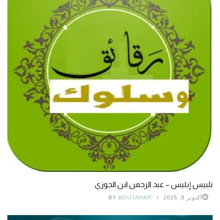
تلبيس إبليس – عبد الرحمن ابن الجوزي
أكتوبر 8, 2025
BOUTAHAR
BY