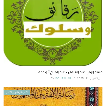
قيمة الزمن عند العلماء – عبد الفتاح أبو غدة
أكتوبر 11, 2025
BOUTAHAR
BY
الآداب-الرقائق والأذكار