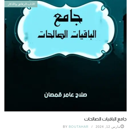
الآداب-الرقائق والأذكار
جامع الباقيات الصالحات
مارس 12, 2024
BOUTAHAR
BY