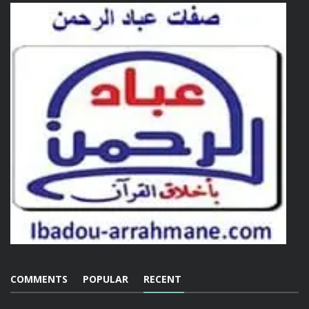
COMMENTS
POPULAR
RECENT