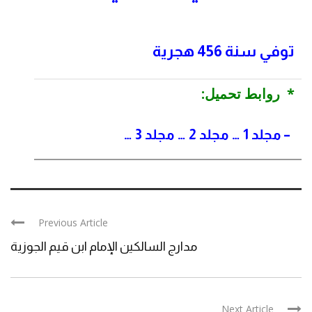
توفي سنة 456 هجرية
* روابط تحميل:
–
مجلد 1
…
مجلد 2
…
مجلد 3
…
Previous Article
مدارج السالكين الإمام ابن قيم الجوزية
Next Article