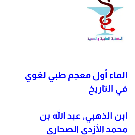
الماء أول معجم طبي لغوي
في التاريخ
ابن الذهبي, عبد الله بن
محمد الأزدي الصحاري