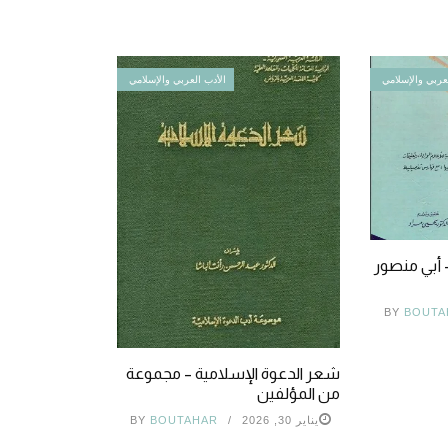
عربي والإسلامي
الأدب العربي والإسلامي
– أبي منصور
BY
BOUTA
شعر الدعوة الإسلامية – مجموعة
من المؤلفين
يناير 30, 2026
BOUTAHAR
BY