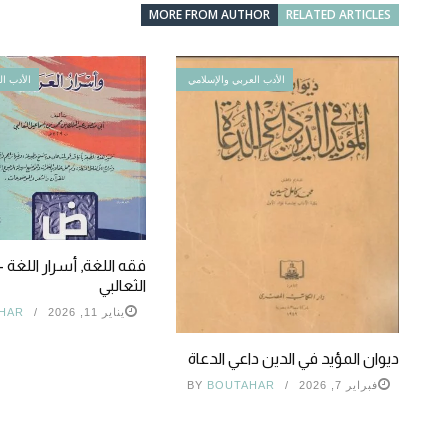
MORE FROM AUTHOR
RELATED ARTICLES
الأدب العربي والإسلامي
الأدب ال
فقه اللغة, أسرار اللغة 
الثعالبي
يناير 11, 2026
HAR
ديوان المؤيد في الدين داعي الدعاة
فبراير 7, 2026
BOUTAHAR
BY