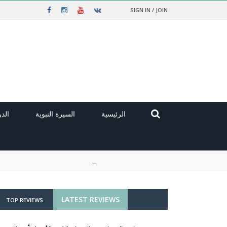
SIGN IN / JOIN
الرئيسية
السيرة النبوية
الد
LATEST REVIEWS
TOP REVIEWS