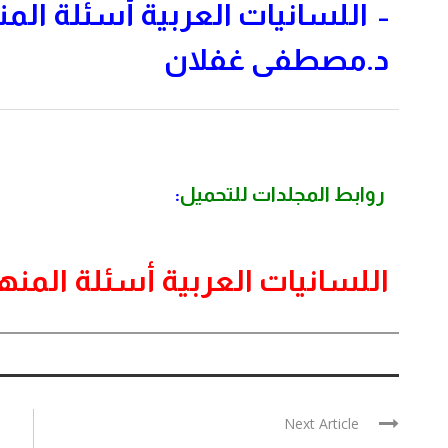
اللسانيات العربية أسئلة المن
–
د.مصطفى غفلان
روابط المجلدات للتحميل
:
اللسانيات العربية أسئلة المنه
Next Article