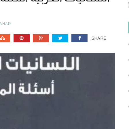
AHAR
SHARE: