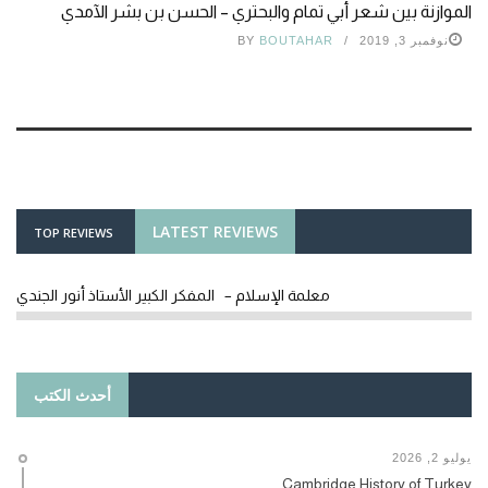
الموازنة بين شعر أبي تمام والبحتري – الحسن بن بشر الآمدي
نوفمبر 3, 2019
BOUTAHAR
BY
LATEST REVIEWS
TOP REVIEWS
معلمة الإسلام – المفكر الكبير الأستاذ أنور الجندي
أحدث الكتب
يوليو 2, 2026
Cambridge History of Turkey