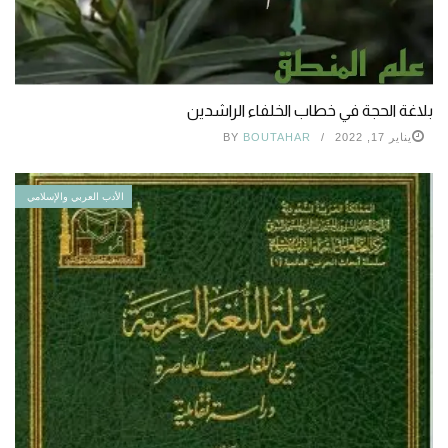
بلاغة الحجة في خطاب الخلفاء الراشدين
يناير 17, 2022
BOUTAHAR
BY
الأدب العربي والإسلامي