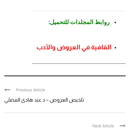
روابط المجلدات للتحميل
:
القافية في العروض والأدب
Previous Article
تلخيص العروض – د.عبد هادى الفضلي
Next Article