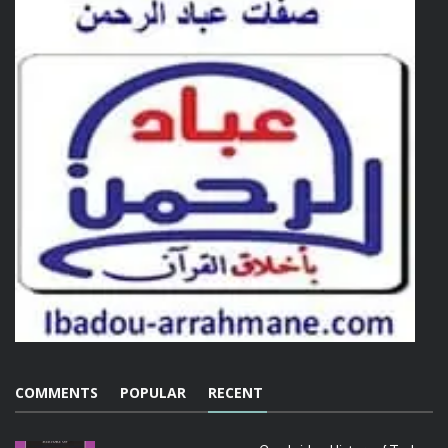
COMMENTS
POPULAR
RECENT