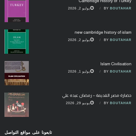
Cambridge History of Turkey
BOUTAHAR
BY
يوليو 2, 2026
new cambridge history of islam
BOUTAHAR
BY
يوليو 2, 2026
Islam Civilisation
BOUTAHAR
BY
يوليو 1, 2026
حضارة مصر القديمة – رمضان عبده علي
BOUTAHAR
BY
يونيو 29, 2026
تابعونا على مواقع التواصل