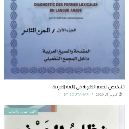
تشخيص الصيغ اللغوية في اللغة العربية
أكتوبر 5, 2020
BOUTAHAR
BY
الأدب العربي والإسلامي