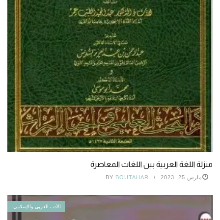
منزلة اللغة العربية بين اللغات المعاصرة
مارس 25, 2023
BOUTAHAR
BY
الأدب العربي والإسلامي