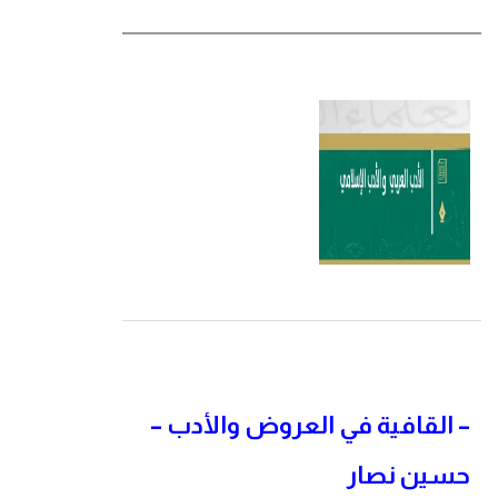
–
القافية في العروض والأدب –
حسين نصار