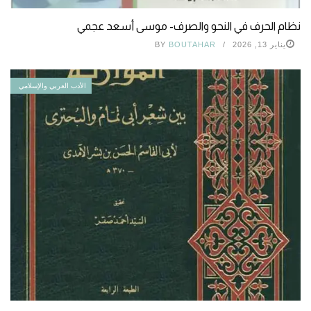
نظام الحرف في النحو والصرف- موسى أسعد عجمي
يناير 13, 2026
BOUTAHAR
BY
الأدب العربي والإسلامي