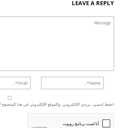
LEAVE A REPLY
احفظ اسمي، بريدي الإلكتروني، والموقع الإلكتروني في هذا المتصفح لا