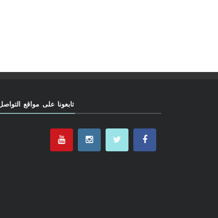
تابعونا على مواقع التواصل