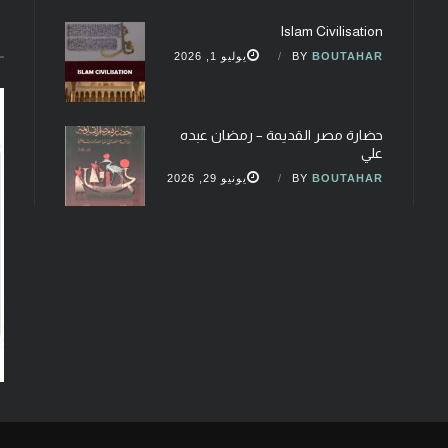
Islam Civilisation
BOUTAHAR
BY
يوليو 1, 2026
حضارة مصر القديمة – رمضان عبده
علي
BOUTAHAR
BY
يونيو 29, 2026