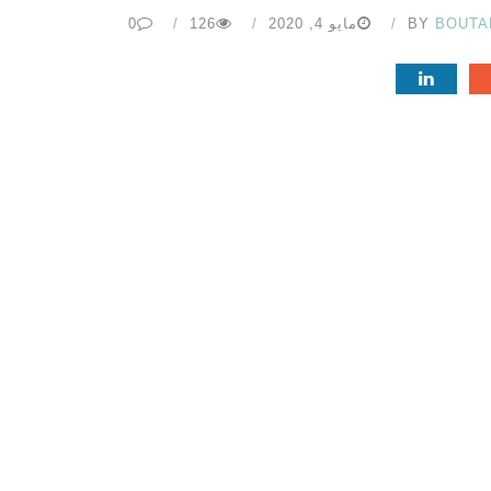
BOUTA
BY
مايو 4, 2020
126
0