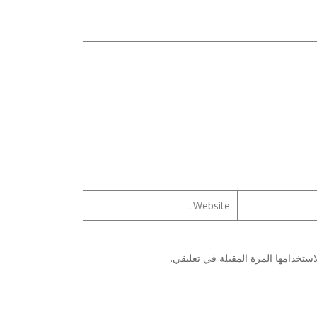
ستخدامها المرة المقبلة في تعليقي.