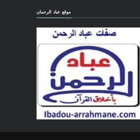
موقع عباد الرحمان