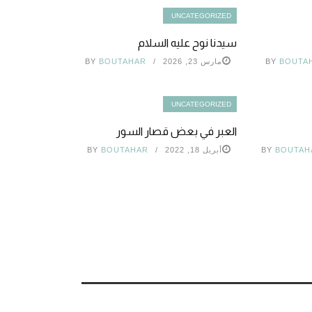
UNCATEGORIZED
سيدنا نوح عليه السلام
BOUTA
BY
مارس 23, 2026
BOUTAHAR
BY
UNCATEGORIZED
العبر في بعض قصار السور
BOUTAH
BY
أبريل 18, 2022
BOUTAHAR
BY