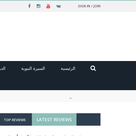
SIGN IN / JOIN
الرئيسية
السيرة النبوية
الد
LATEST REVIEWS
TOP REVIEWS