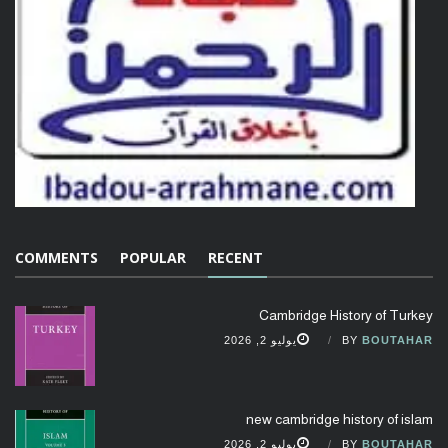
COMMENTS
POPULAR
RECENT
Cambridge History of Turkey
BOUTAHAR
BY
يوليو 2, 2026
new cambridge history of islam
BOUTAHAR
BY
يوليو 2, 2026