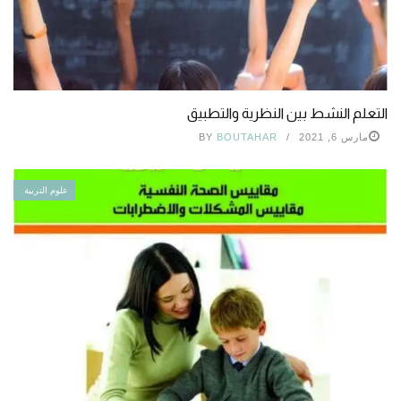
التعلم النشط بين النظرية والتطبيق
مارس 6, 2021
BOUTAHAR
BY
علوم التربية