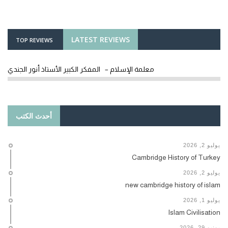
LATEST REVIEWS
TOP REVIEWS
معلمة الإسلام – المفكر الكبير الأستاذ أنور الجندي
أحدث الكتب
يوليو 2, 2026
Cambridge History of Turkey
يوليو 2, 2026
new cambridge history of islam
يوليو 1, 2026
Islam Civilisation
يونيو 29, 2026