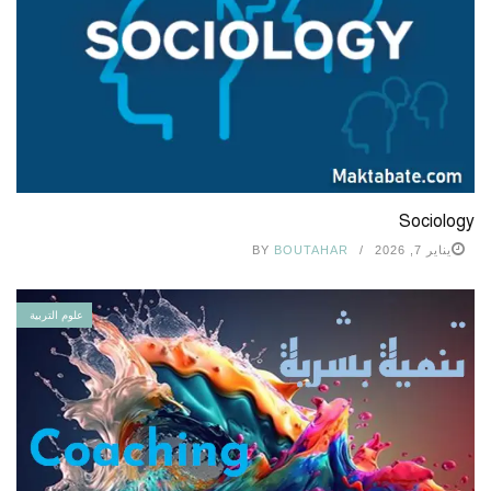
Sociology
يناير 7, 2026
BOUTAHAR
BY
علوم التربية