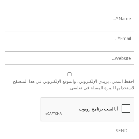
احفظ اسمي، بريدي الإلكتروني، والموقع الإلكتروني في هذا المتصفح
لاستخدامها المرة المقبلة في تعليقي.