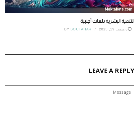
التنمية البشرية بلغات أجنبية
ديسمبر 19, 2025
BOUTAHAR
BY
LEAVE A REPLY