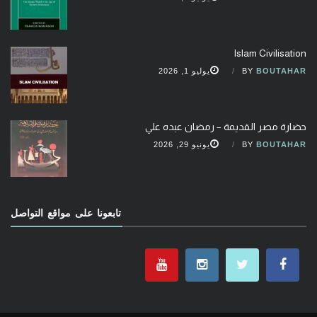
Islam Civilisation
BOUTAHAR
BY
يوليو 1, 2026
حضارة مصر القديمة – رمضان عبده علي
BOUTAHAR
BY
يونيو 29, 2026
تابعونا على مواقع التواصل