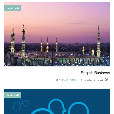
علوم التربية
English Business
أكتوبر 1, 2021
BOUTAHAR
BY
علوم التربية