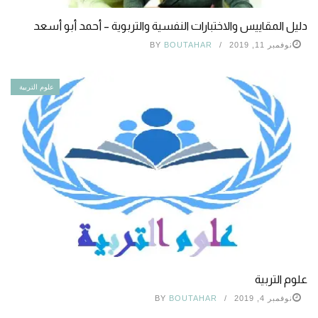
دليل المقاييس والاختبارات النفسية والتربوية – أحمد أبو أسعد
نوفمبر 11, 2019
BOUTAHAR
BY
علوم التربية
علوم التربية
نوفمبر 4, 2019
BOUTAHAR
BY