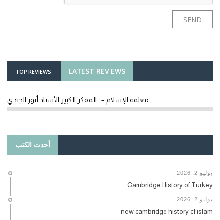
LATEST REVIEWS
TOP REVIEWS
معلمة الإسلام – المفكر الكبير الأستاذ أنور الجندي
أحدث الكتب
يوليو 2, 2026
Cambridge History of Turkey
يوليو 2, 2026
new cambridge history of islam