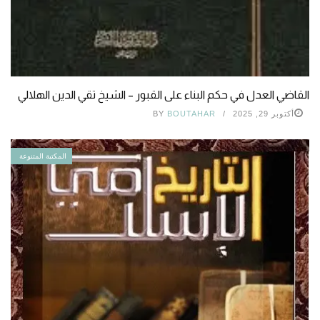
القاضي العدل في حكم البناء على القبور – الشيخ تقي الدين الهلالي
أكتوبر 29, 2025
BOUTAHAR
BY
المكتبة المتنوعة