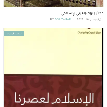
ذخائر التراث العربي الإسلامي
سبتمبر 16, 2022
BOUTAHAR
BY
المكتبة المتنوعة