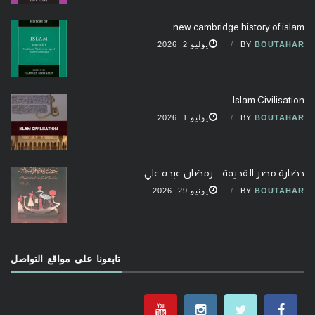
new cambridge history of islam
BOUTAHAR
BY
يوليو 2, 2026
Islam Civilisation
BOUTAHAR
BY
يوليو 1, 2026
حضارة مصر القديمة – رمضان عبده علي
BOUTAHAR
BY
يونيو 29, 2026
تابعونا على مواقع التواصل