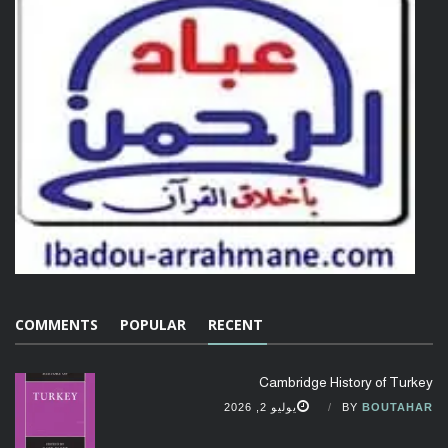
COMMENTS
POPULAR
RECENT
Cambridge History of Turkey
BOUTAHAR
BY
يوليو 2, 2026