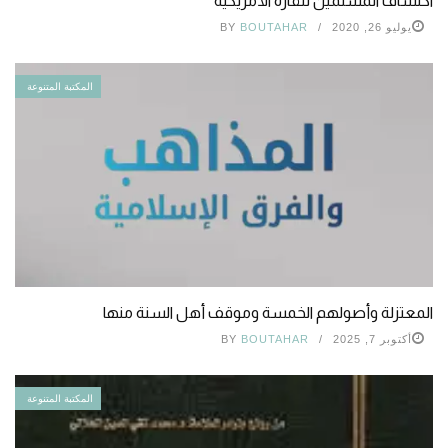
اكتشاف المسلمين للقارة الأمريكية
يوليو 26, 2020
BOUTAHAR
BY
المكتبة المتنوعة
المعتزلة وأصولهم الخمسة وموقف أهل السنة منها
أكتوبر 7, 2025
BOUTAHAR
BY
المكتبة المتنوعة