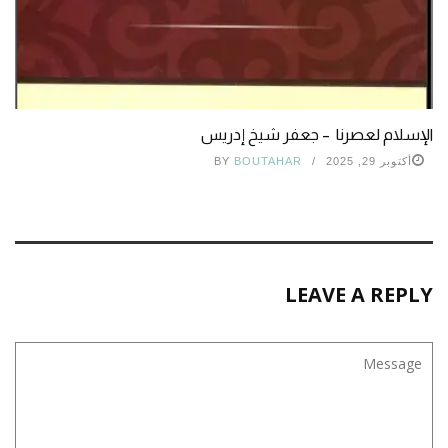
الإسلام لعصرنا – جعفر شيخ إدريس
أكتوبر 29, 2025
BOUTAHAR
BY
LEAVE A REPLY