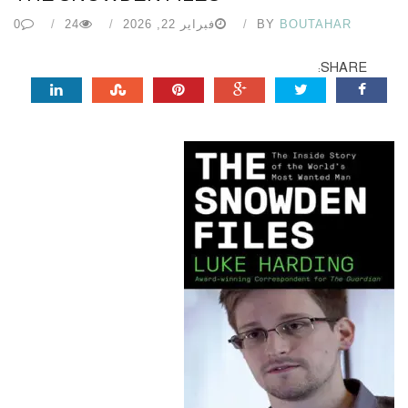
BOUTAHAR
BY
فبراير 22, 2026
24
0
SHARE: