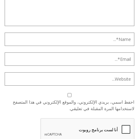
احفظ اسمي، بريدي الإلكتروني، والموقع الإلكتروني في هذا المتصفح
لاستخدامها المرة المقبلة في تعليقي.