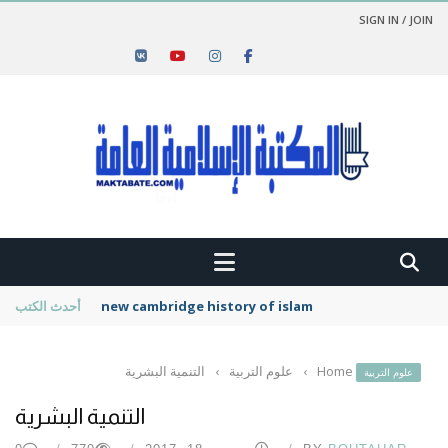
SIGN IN / JOIN
new cambridge history of islam
أحدث الكتب
Home
›
علوم التربية
›
التنمية البشرية
علوم التربية
التنمية البشرية