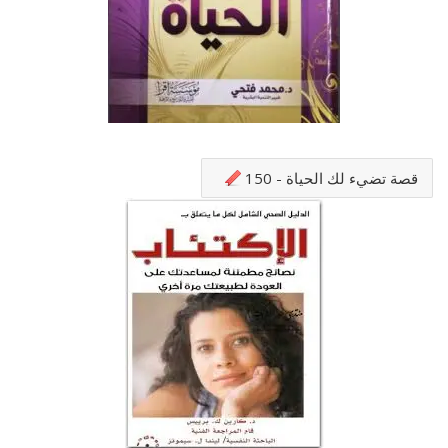
قصة تضيء لك الحياة - 150