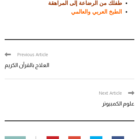
طفلك من الرضاعة إلى المراهقة
الطبخ العربي والعالمي
Previous Article
العلاج بالقرآن الكريم
Next Article
علوم الكمبيوتر