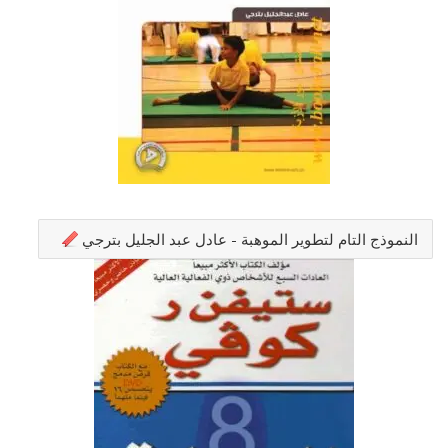
النموذج التام لتطوير الموهبة - عادل عبد الجليل بترجي