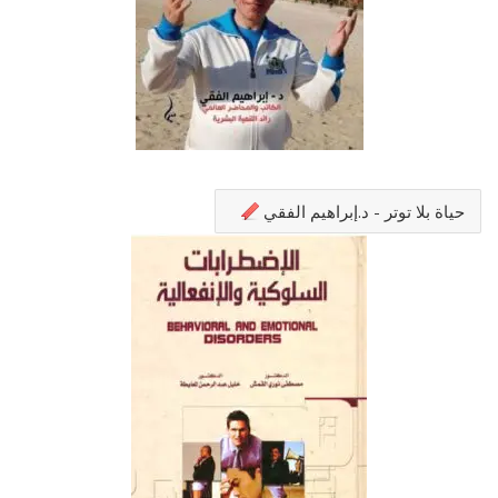
حياة بلا توتر - د.إبراهيم الفقي