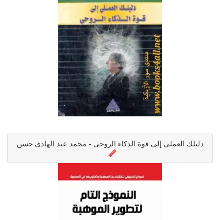
دليلك العملي إلى قوة الذكاء الروحي - محمد عبد الهادي حسن