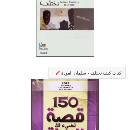
كتاب كيف نختلف - سلمان العودة