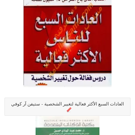
العادات السبع الأكثر فعالية لتغيير الشخصية - ستيفن آر كوفي