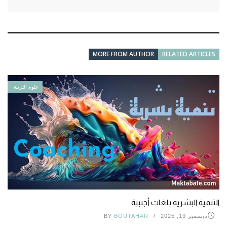
MORE FROM AUTHOR
RELATED ARTICLES
علوم التربية
التنمية البشرية بلغات أجنبية
ديسمبر 19, 2025
BOUTAHAR
BY