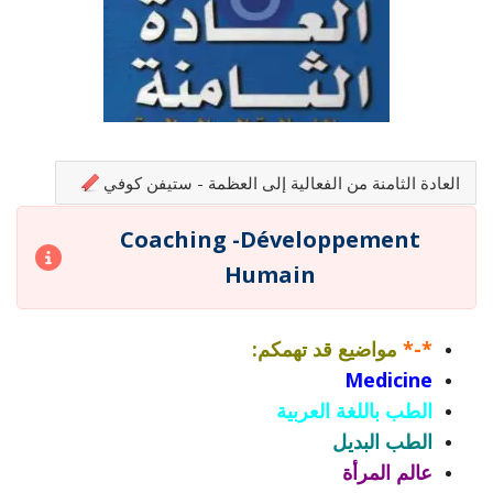
العادة الثامنة من الفعالية إلى العظمة - ستيفن كوفي
Coaching -Développement
Humain
*-*
مواضيع قد تهمكم:
Medicine
الطب باللغة العربية
الطب البديل
عالم المرأة