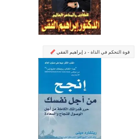
قوة التحكم في الذاة - د إبراهيم الفقي