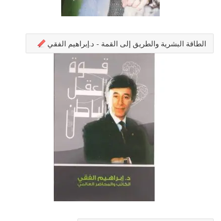
الطاقة البشرية والطريق إلى القمة - د.إبراهيم الفقي