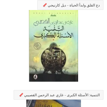
دع القلق وابدأ الحياة - ديل كارنيجي
التنمية: الأسئلة الكبرى - غازي عبد الرحمن القصيبي