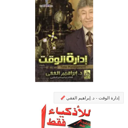
إدارة الوقت - د. إبراهيم الفقي