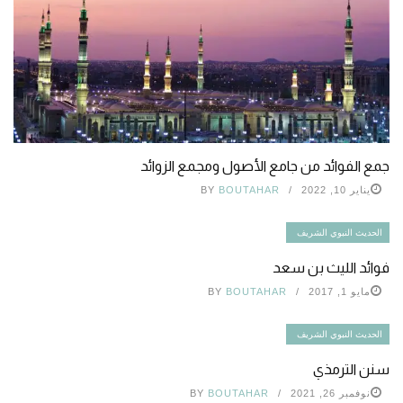
جمع الفوائد من جامع الأصول ومجمع الزوائد
يناير 10, 2022
BOUTAHAR
BY
الحديث النبوي الشريف
فوائد الليث بن سعد
مايو 1, 2017
BOUTAHAR
BY
الحديث النبوي الشريف
سنن الترمذي
نوفمبر 26, 2021
BOUTAHAR
BY