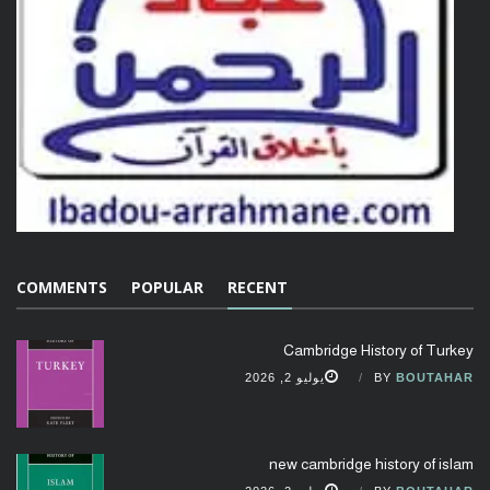
COMMENTS
POPULAR
RECENT
Cambridge History of Turkey
BOUTAHAR
BY
يوليو 2, 2026
new cambridge history of islam