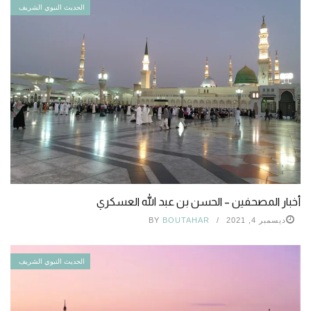
الحديث النبوي الشريف
أخبار المصحفين – الحسن بن عبد الله العسكري
ديسمبر 4, 2021
BOUTAHAR
BY
الحديث النبوي الشريف