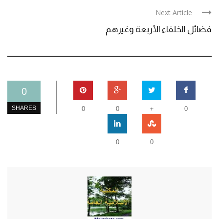
Next Article
فضائل الخلفاء الأربعة وغيرهم
0
+
SHARES
0
0
0
0
0