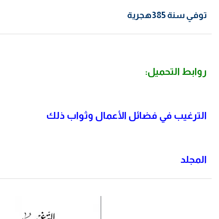
توفي سنة 385هجرية
روابط التحميل:
الترغيب في فضائل الأعمال وثواب ذلك
المجلد