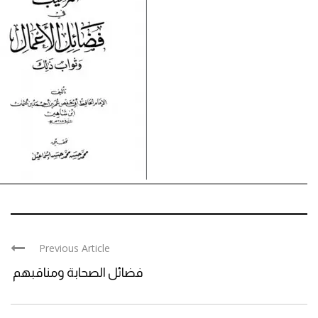
Previous Article
فضائل الصحابة ومناقبهم