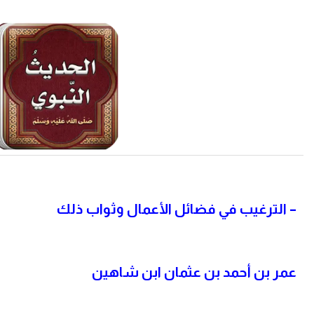
–
الترغيب في فضائل الأعمال وثواب ذلك
عمر بن أحمد بن عثمان ابن شاهين