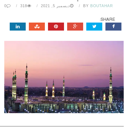
BOUTAHAR
BY
ديسمبر 5, 2021
318
0
SHARE: