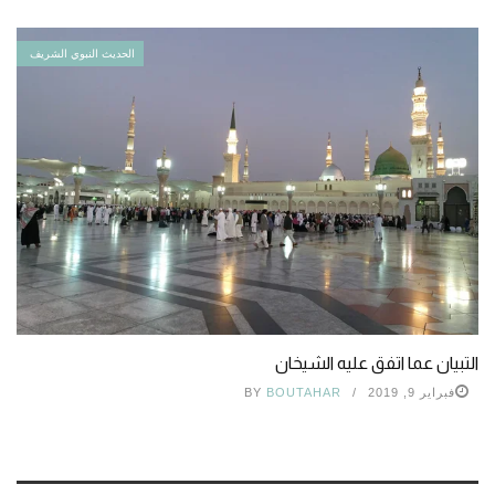
الحديث النبوي الشريف
التبيان عما اتفق عليه الشيخان
فبراير 9, 2019
BOUTAHAR
BY