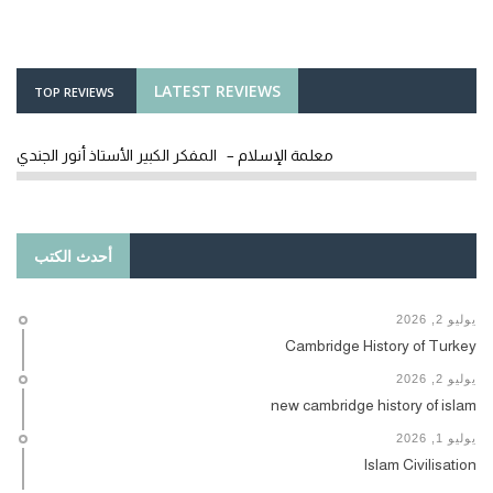
LATEST REVIEWS
TOP REVIEWS
معلمة الإسلام – المفكر الكبير الأستاذ أنور الجندي
أحدث الكتب
يوليو 2, 2026
Cambridge History of Turkey
يوليو 2, 2026
new cambridge history of islam
يوليو 1, 2026
Islam Civilisation