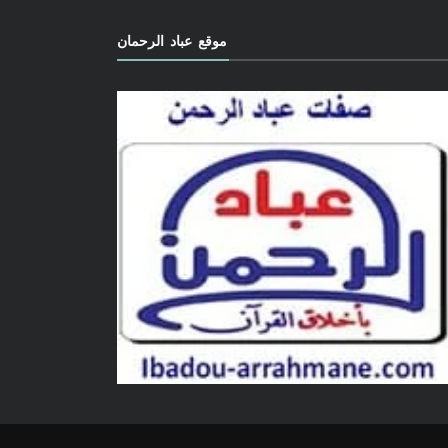
موقع عباد الرحمان