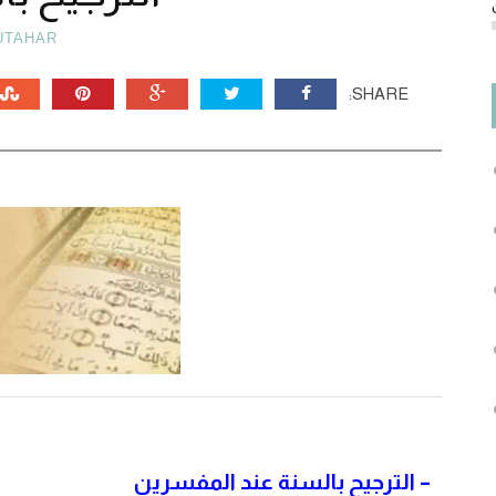
UTAHAR
SHARE:
–
الترجيح بالسنة عند المفسرين