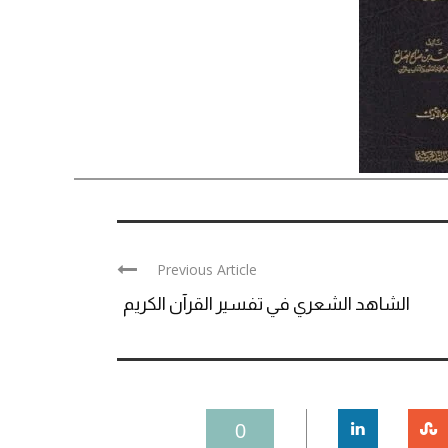
Previous Article
الشاهد الشعري في تفسير القرآن الكريم
0