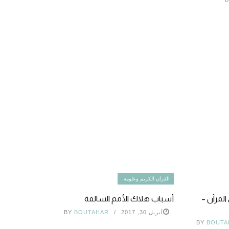
القرآن الكريم وعلومه
القرآن –
أسباب هلاك الأمم السالفة
أبريل 30, 2017
BOUTAHAR
BY
BY
BOUTA