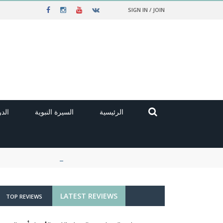
SIGN IN / JOIN
الرئيسية
السيرة النبوية
الد
LATEST REVIEWS
TOP REVIEWS