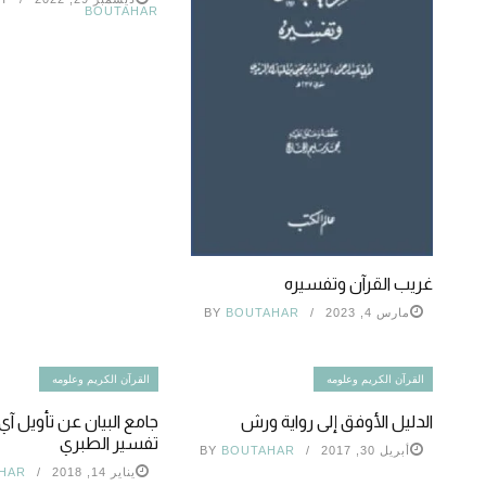
BOUTAHAR
غريب القرآن وتفسيره
مارس 4, 2023
BOUTAHAR
BY
القرآن الكريم وعلومه
القرآن الكريم وعلومه
الدليل الأوفق إلى رواية ورش
جامع البيان عن تأويل آي 
تفسير الطبري
أبريل 30, 2017
BOUTAHAR
BY
يناير 14, 2018
HAR