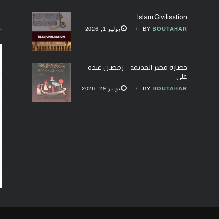
Islam Civilisation
BOUTAHAR
BY
يوليو 1, 2026
حضارة مصر القديمة – رمضان عبده
علي
BOUTAHAR
BY
يونيو 29, 2026