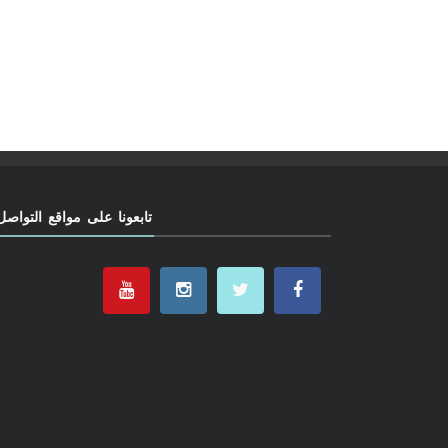
تابعونا على مواقع التواصل