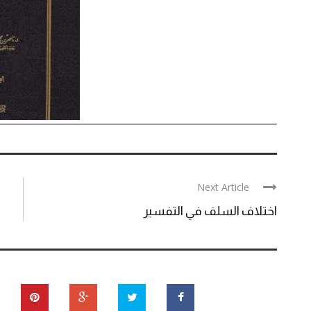
Next Article
اختلاف السلف في التفسير