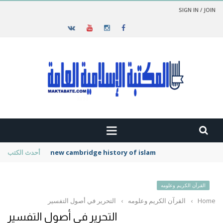
SIGN IN / JOIN
new cambridge history of islam
أحدث الكتب
القرآن الكريم وعلومه
Home
›
القرآن الكريم وعلومه
›
التحرير في أصول التفسير
التحرير في أصول التفسير