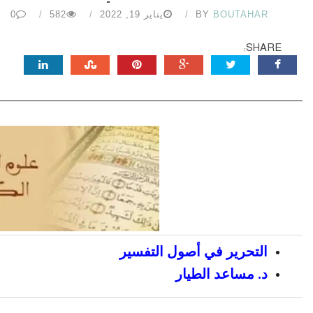
BOUTAHAR
BY
يناير 19, 2022
582
0
SHARE:
التحرير في أصول التفسير
د. مساعد الطيار