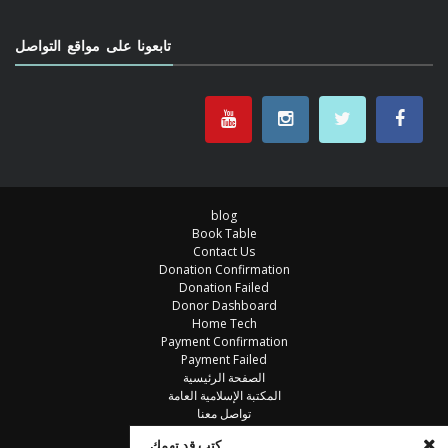
تابعونا على مواقع التواصل
blog
Book Table
Contact Us
Donation Confirmation
Donation Failed
Donor Dashboard
Home Tech
Payment Confirmation
Payment Failed
الصفحة الرئيسية
المكتبة الإسلامية العامة
تواصل معنا
خزانة الكتب
كتب قد تهمك