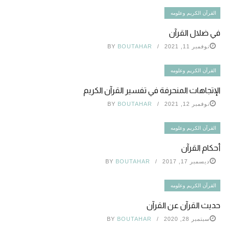
القرآن الكريم وعلومه
في ضلال القرآن
نوفمبر 11, 2021
BOUTAHAR
BY
القرآن الكريم وعلومه
الإتجاهات المنحرفة في تفسير القرآن الكريم
نوفمبر 12, 2021
BOUTAHAR
BY
القرآن الكريم وعلومه
أحكام القرآن
ديسمبر 17, 2017
BOUTAHAR
BY
القرآن الكريم وعلومه
حديث القرآن عن القرآن
سبتمبر 28, 2020
BOUTAHAR
BY