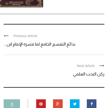
Previous Article
بدائع التفسير الجامع لما فسره الإمام ابن ...
Next Article
ركن البحث العلمي
0