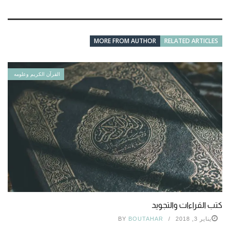
MORE FROM AUTHOR
RELATED ARTICLES
القرآن الكريم وعلومه
كتب القراءات والتجويد
يناير 3, 2018
BOUTAHAR
BY