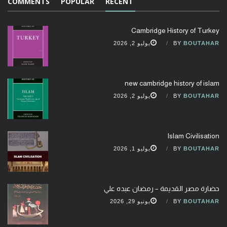
COMMENTS
POPULAR
RECENT
Cambridge History of Turkey
BOUTAHAR
BY
يوليو 2, 2026
new cambridge history of islam
BOUTAHAR
BY
يوليو 2, 2026
Islam Civilisation
BOUTAHAR
BY
يوليو 1, 2026
حضارة مصر القديمة – رمضان عبده علي
BOUTAHAR
BY
يونيو 29, 2026