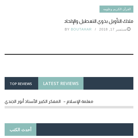
القرآن الكريم وعلومه
ملاك التأويل بذوي التعطيل والإلحاد
سبتمبر 17, 2018
BOUTAHAR
BY
LATEST REVIEWS
TOP REVIEWS
معلمة الإسلام – المفكر الكبير الأستاذ أنور الجندي
أحدث الكتب