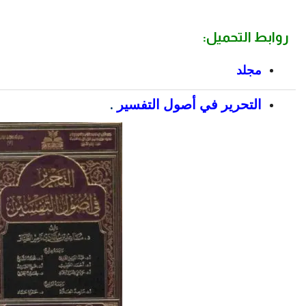
روابط التحميل:
مجلد
التحرير في أصول التفسير
.