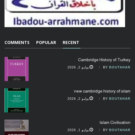
COMMENTS
POPULAR
RECENT
Cambridge History of Turkey
BOUTAHAR
BY
يوليو 2, 2026
new cambridge history of islam
BOUTAHAR
BY
يوليو 2, 2026
Islam Civilisation
BOUTAHAR
BY
يوليو 1, 2026