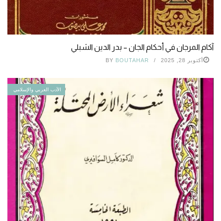
آكام المرجان في أحكام الجان – بدر الدين الشبلي
أكتوبر 28, 2025
BOUTAHAR
BY
الأدب العربي والإسلامي