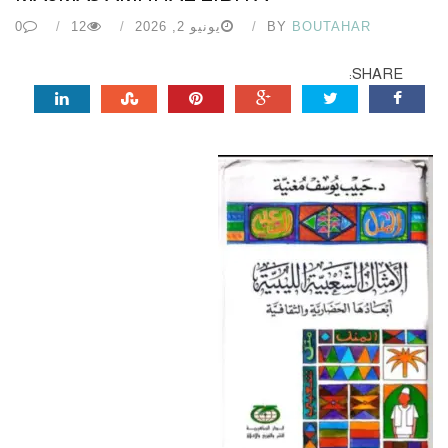
BOUTAHAR
BY
يونيو 2, 2026
12
0
SHARE: