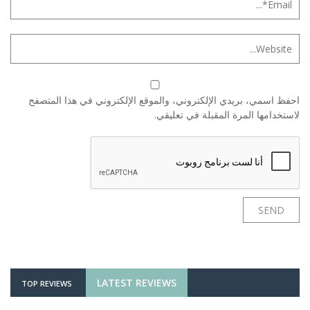
احفظ اسمي، بريدي الإلكتروني، والموقع الإلكتروني في هذا المتصفح
لاستخدامها المرة المقبلة في تعليقي.
LATEST REVIEWS
TOP REVIEWS