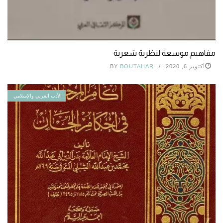
مفاهيم موسعة لنظرية شعرية
أكتوبر 6, 2020
BOUTAHAR
BY
الأدب العربي والإسلامي