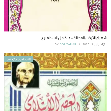
شعراء الأرض المحتلة – د. كامل السوافيري
فبراير 9, 2026
BOUTAHAR
BY
الأدب العربي والإسلامي