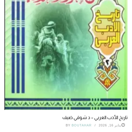
تاريخ الأدب العربي – د شوقي ضيف
يناير 16, 2026
BOUTAHAR
BY