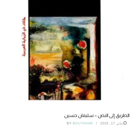
الطريق إلى النص – سليمان حسين
يناير 17, 2026
BOUTAHAR
BY