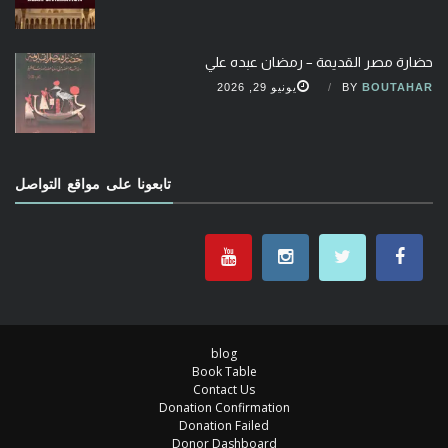
حضارة مصر القديمة – رمضان عبده علي
BOUTAHAR
BY
يونيو 29, 2026
تابعونا على مواقع التواصل
blog
Book Table
Contact Us
Donation Confirmation
Donation Failed
Donor Dashboard