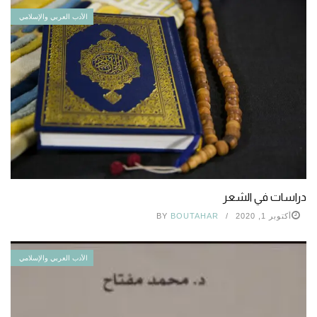
الأدب العربي والإسلامي
دراسات في الشعر
أكتوبر 1, 2020
BOUTAHAR
BY
الأدب العربي والإسلامي