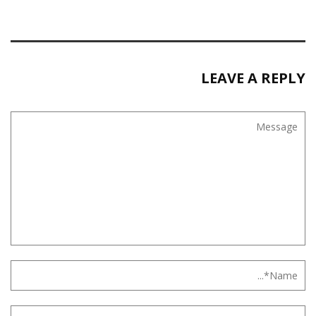
LEAVE A REPLY