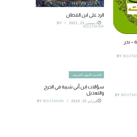
الرد على ابن القطان
ديسمبر 23, 2021
BY
BOUTAHAR
 – بدر
BY
BOUTA
الحديث النبوي الشريف
سؤالات ابن أبي شيبة في الجرح
والتعديل
BY
BOUTAH
فبراير 15, 2018
BOUTAHAR
BY