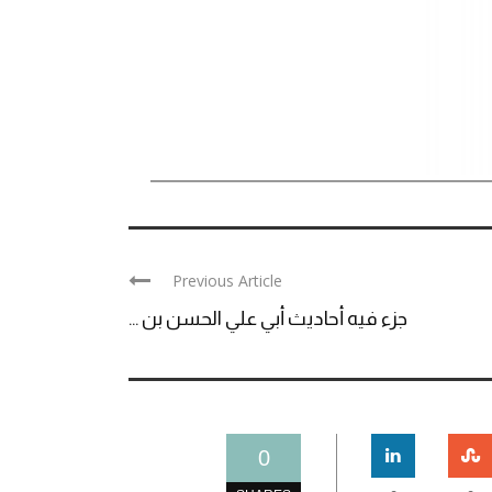
Previous Article
جزء فيه أحاديث أبي علي الحسن بن ...
0