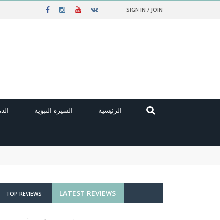
SIGN IN / JOIN
الرئيسية
السيرة النبوية
الد
LATEST REVIEWS
TOP REVIEWS