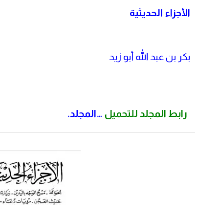
الأجزاء الحديثية
بكر بن عبد الله أبو زيد
رابط المجلد للتحميل
…المجلد.