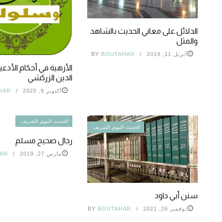
الدلائل على معاني الحديث بالشاهد
والمثل
أبريل 11, 2019
BOUTAHAR
BY
الأزهية في أحكام الأدعية
الدين الزركشي
أكتوبر 9, 2025
HAR
الحديث النبوي الشريف
الحديث النبوي الشريف
رجال صحيح مسلم
مارس 27, 2019
AR
سنن أبي داود
نوفمبر 26, 2021
BOUTAHAR
BY