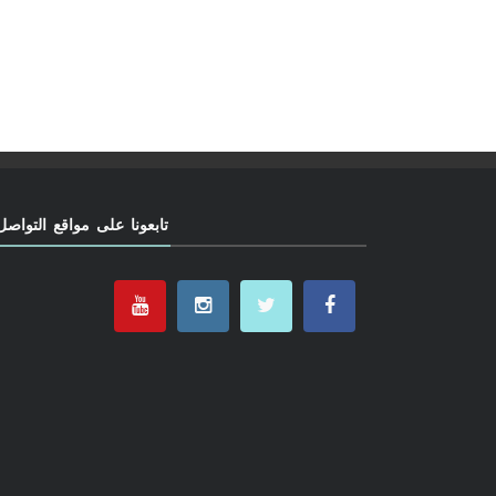
تابعونا على مواقع التواصل