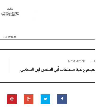
Next Article
مجموع فيه مصنفات أبي الحسن ابن الحمامي