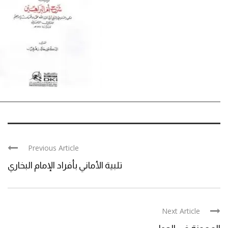
Previous Article
تلبية الأماني بأفراد الإمام البخاري
Next Article