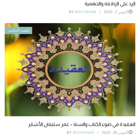
الرد على الزنادقة والجهمية
أكتوبر 1, 2025
BOUTAHAR
BY
العقيدة الإسلامية
العقيدة في ضوء الكتاب والسنة – عمر سليمان الأشقر
أكتوبر 30, 2025
BOUTAHAR
BY