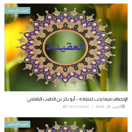
العقيدة الإسلامية
الإنصاف فيما يجب اعتقاده – أبو بكر بن الطيب الباقلاني
أكتوبر 28, 2019
BOUTAHAR
BY
العقيدة الإسلامية