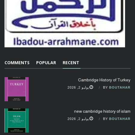
COMMENTS
POPULAR
RECENT
Cambridge History of Turkey
BOUTAHAR
BY
يوليو 2, 2026
new cambridge history of islam
BOUTAHAR
BY
يوليو 2, 2026