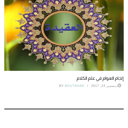
إلجام العوام في علم الكلام
ديسمبر 24, 2017
BOUTAHAR
BY