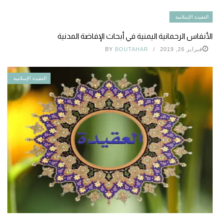
العقيدة الإسلامية
الأنفاس الرحمانية اليمنية في أبحاث الإفاضة المدنية
فبراير 26, 2019
BOUTAHAR
BY
العقيدة الإسلامية