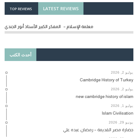
LATEST REVIEWS
TOP REVIEWS
معلمة الإسلام – المفكر الكبير الأستاذ أنور الجندي
أحدث الكتب
يوليو 2, 2026
Cambridge History of Turkey
يوليو 2, 2026
new cambridge history of islam
يوليو 1, 2026
Islam Civilisation
يونيو 29, 2026
حضارة مصر القديمة – رمضان عبده علي