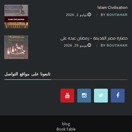
Islam Civilisation
BOUTAHAR
BY
يوليو 1, 2026
حضارة مصر القديمة – رمضان عبده علي
BOUTAHAR
BY
يونيو 29, 2026
تابعونا على مواقع التواصل
blog
Book Table