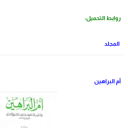
روابط التحميل:
المجلد
أم البراهين