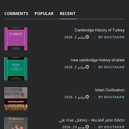
COMMENTS
POPULAR
RECENT
Cambridge History of Turkey
BOUTAHAR
BY
يوليو 2, 2026
new cambridge history of islam
BOUTAHAR
BY
يوليو 2, 2026
Islam Civilisation
BOUTAHAR
BY
يوليو 1, 2026
حضارة مصر القديمة – رمضان عبده علي
BOUTAHAR
BY
يونيو 29, 2026