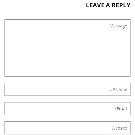
LEAVE A REPLY