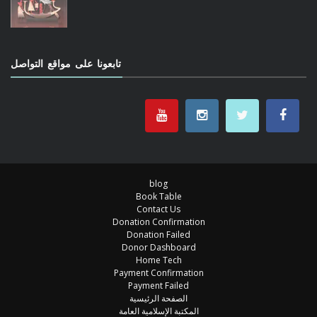
تابعونا على مواقع التواصل
blog
Book Table
Contact Us
Donation Confirmation
Donation Failed
Donor Dashboard
Home Tech
Payment Confirmation
Payment Failed
الصفحة الرئيسية
المكتبة الإسلامية العامة