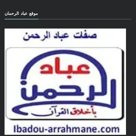
موقع عباد الرحمان