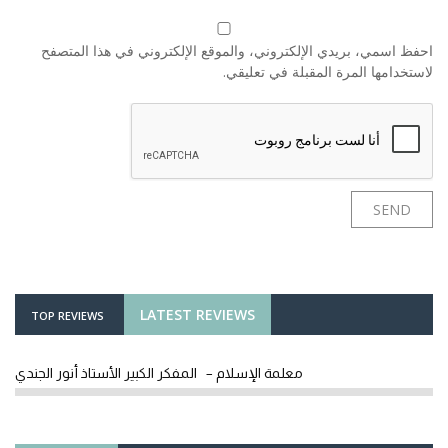
احفظ اسمي، بريدي الإلكتروني، والموقع الإلكتروني في هذا المتصفح
لاستخدامها المرة المقبلة في تعليقي.
LATEST REVIEWS
TOP REVIEWS
معلمة الإسلام – المفكر الكبير الأستاذ أنور الجندي