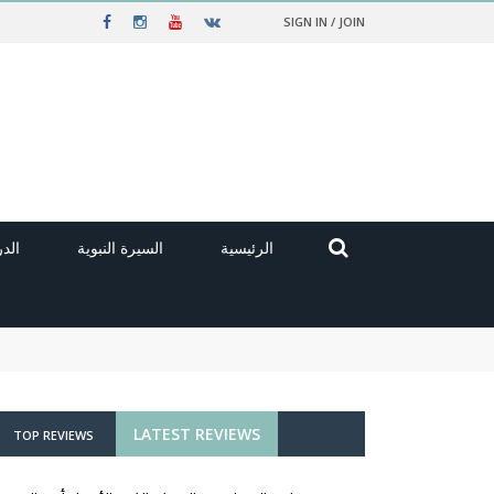
SIGN IN / JOIN
الرئيسية
السيرة النبوية
الد
LATEST REVIEWS
TOP REVIEWS