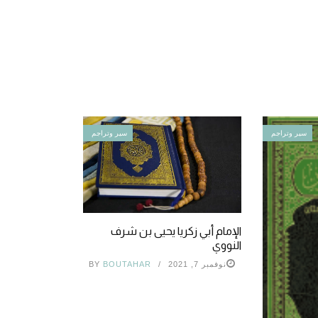
سير وتراجم
سير وتراجم
الإمام أبي زكريا يحيى بن شرف
النووي
نوفمبر 7, 2021
BOUTAHAR
BY