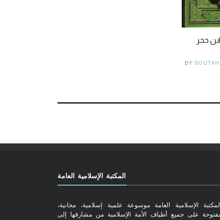
ابن حجر
BY
BOUTAH
المكتبة الإسلامية العامة
لمكتبة الإسلامية العامة موسوعة علمية إسلامية، مجانية،
فتوحة على جميع أطياف الأمة الإسلامية من مشارقها إلى