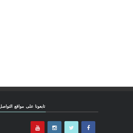
تابعونا على مواقع التواصل