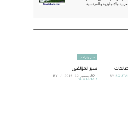
بية والإنجليزية والفرنسية
سير وتراجم
سير المؤلفين
BOUTA
BY
ديسمبر 12, 2016
BY
BOUTAHAR