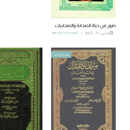
صور من حياة الصحابة والصحابيات
مارس 27, 2023
BOUTAHAR
BY
سير وتراجم