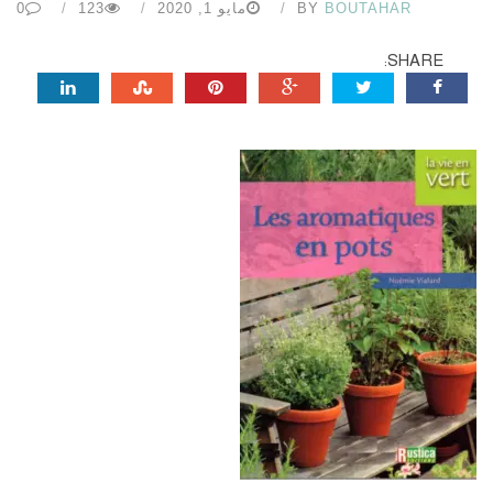
BOUTAHAR
BY
مايو 1, 2020
123
0
SHARE: