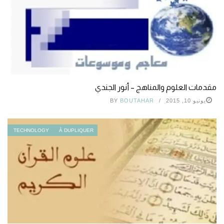
مقدمات العلوم والمناهج – أنور الجندي
يونيو 10, 2015
BOUTAHAR
BY
TECHNOLOGY
À DUPLIQUER