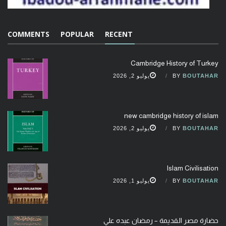
COMMENTS
POPULAR
RECENT
Cambridge History of Turkey
BOUTAHAR
BY
يوليو 2, 2026
new cambridge history of islam
BOUTAHAR
BY
يوليو 2, 2026
Islam Civilisation
BOUTAHAR
BY
يوليو 1, 2026
حضارة مصر القديمة – رمضان عبده علي