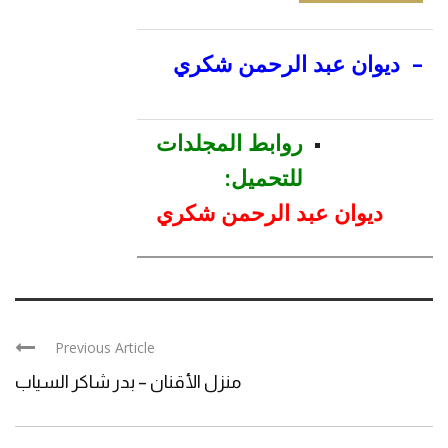
–
ديوان عبد الرحمن شكري
روابط المجلدات
للتحميل:
ديوان عبد الرحمن شكري
Previous Article
منزل الأقنان – بدر شاكر السياب