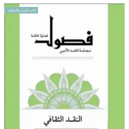
الأدب العربي والإسلامي