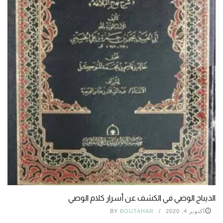
الديباج الوضي في الكشف عن أسرار كلام الوصي
أكتوبر 4, 2020
BOUTAHAR
BY