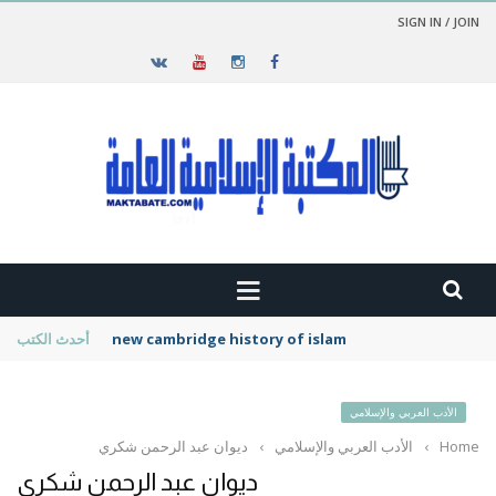
SIGN IN / JOIN
new cambridge history of islam
أحدث الكتب
الأدب العربي والإسلامي
Home
›
الأدب العربي والإسلامي
›
ديوان عبد الرحمن شكري
ديوان عبد الرحمن شكري