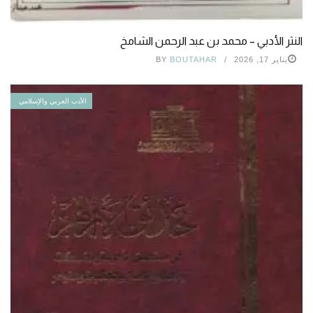
النثر الأدبي – محمد بن عبد الرحمن الشامخ
يناير 17, 2026
BOUTAHAR
BY
الأدب العربي والإسلامي