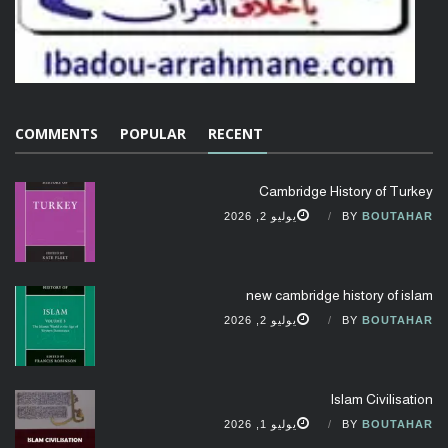
COMMENTS
POPULAR
RECENT
Cambridge History of Turkey
BOUTAHAR
BY
يوليو 2, 2026
new cambridge history of islam
BOUTAHAR
BY
يوليو 2, 2026
Islam Civilisation
BOUTAHAR
BY
يوليو 1, 2026