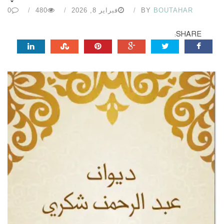
BOUTAHAR
BY
فبراير 8, 2026
480
0
SHARE: