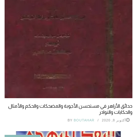
حدائق الأزاهر في مستحسن الأجوبة والمضحكات والحكم والأمثال
والحكايات والنوادر
أكتوبر 8, 2020
BOUTAHAR
BY