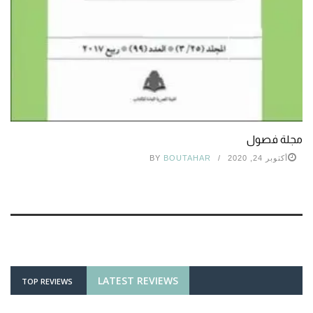
مجلة فصول
أكتوبر 24, 2020
BOUTAHAR
BY
LATEST REVIEWS
TOP REVIEWS