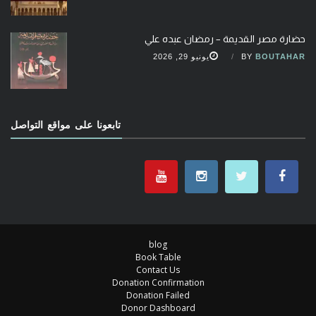
حضارة مصر القديمة – رمضان عبده علي
BOUTAHAR
BY
يونيو 29, 2026
تابعونا على مواقع التواصل
blog
Book Table
Contact Us
Donation Confirmation
Donation Failed
Donor Dashboard