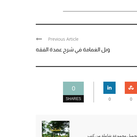
Previous Article
وبل الغمامة في شرح عمدة الفقه
0
SHARES
0
0
للتحميل,مجموعة شاملة من كتب