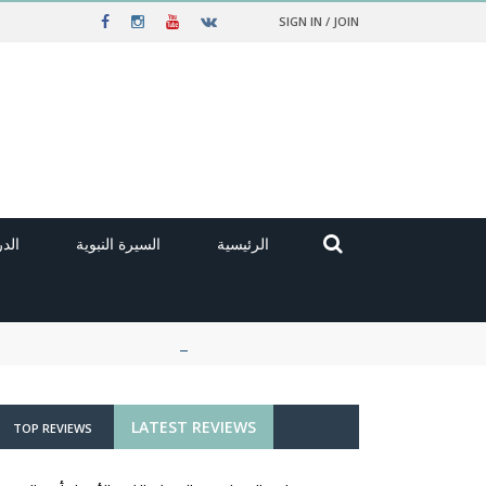
SIGN IN / JOIN
الرئيسية
السيرة النبوية
الد
LATEST REVIEWS
TOP REVIEWS