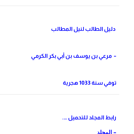
دليل الطالب لنيل المطالب
– مرعي بن يوسف بن أبي بكر الكرمي
توفي سنة 1033 هجرية
رابط المجلد للتحميل
….
–
المجلد