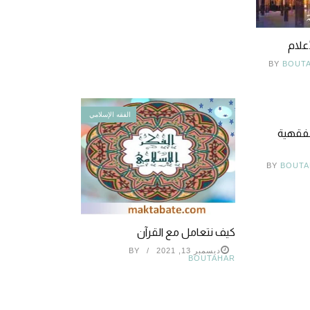
أعلام
BY
BOUT
الفقه الإسلامي
لفقهية
BY
BOUTA
كيف نتعامل مع القرآن
ديسمبر 13, 2021
BY
BOUTAHAR