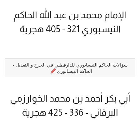
الإمام محمد بن عبد الله الحاكم
النيسبوري 321 - 405 هجرية
سؤالات الحاكم النيسابوري للدارقطني في الجرح و التعديل -
الحاكم النيسابوري
أبي بكر أحمد بن محمد الخوارزمي
البرقاني - 336 - 425 هجرية