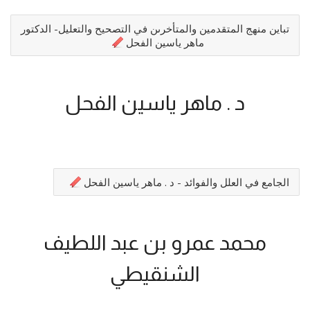
تباين منهج المتقدمين والمتأخرىن في التصحيح والتعليل- الدكتور
ماهر ياسين الفحل
د . ماهر ياسين الفحل
الجامع في العلل والفوائد - د . ماهر ياسين الفحل
محمد عمرو بن عبد اللطيف
الشنقيطي