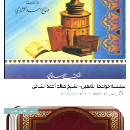
سلسلة مواعظ التابعين- الشيخ صالح أحمد الشامي
نوفمبر 17, 2022
BOUTAHAR
BY
الحديث النبوي الشريف