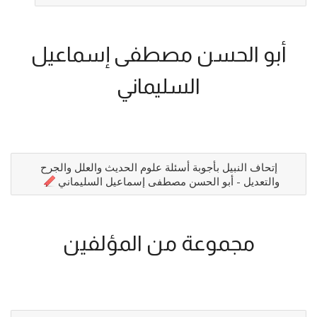
أبو الحسن مصطفى إسماعيل
السليماني
إتحاف النبيل بأجوبة أسئلة علوم الحديث والعلل والجرح
والتعديل - أبو الحسن مصطفى إسماعيل السليماني
مجموعة من المؤلفين