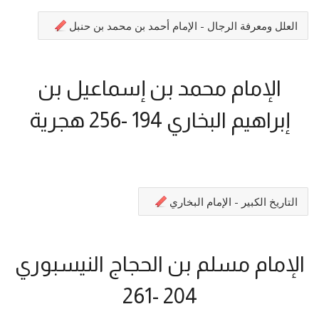
العلل ومعرفة الرجال - الإمام أحمد بن محمد بن حنبل
الإمام محمد بن إسماعيل بن
إبراهيم البخاري 194 -256 هجرية
التاريخ الكبير - الإمام البخاري
الإمام مسلم بن الحجاج النيسبوري
204 -261