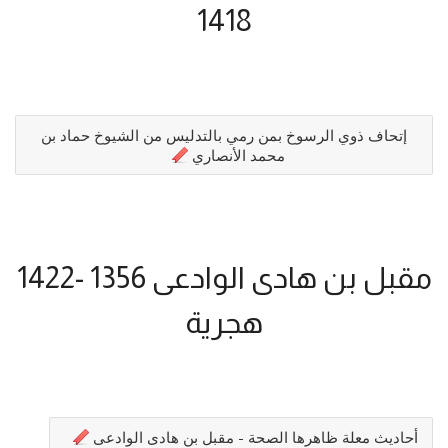
1418
إتحاف ذوي الرسوخ بمن رمي بالتدليس من الشيوخ حماد بن
محمد الأنصاري
مقبل بن هادى الوادعى 1356 -1422
هجرية
أحاديث معلة ظاهرها الصحة - مقبل بن هادى الوادعى