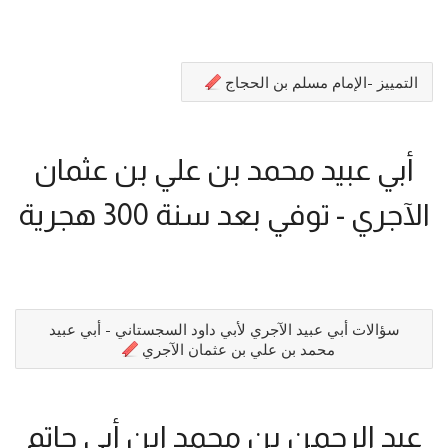
التمييز -الإمام مسلم بن الحجاج
أبي عبيد محمد بن علي بن عثمان
الآجري - توفي بعد سنة 300 هجرية
سؤالات أبي عبيد الآجري لأبي داود السجستاني - أبي عبيد
محمد بن علي بن عثمان الآجري
عبد الرحمن بن محمد ابن أبي حاتم