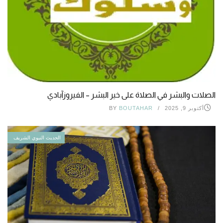
الصلات والبشر في الصلاة على خير البشر – الفيروزآبادي
أكتوبر 9, 2025
BOUTAHAR
BY
الحديث النبوي الشريف