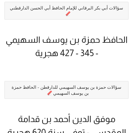
سؤالات أبي بكر البرقاني للإمام الحافظ أبي الحسن الدارقطني
الحافظ حمزة بن يوسف السهيمي
- 345 - 427 هجرية
سؤالات حمزة بن يوسف السهيمي للدارقطن - الحافظ حمزة
بن يوسف السهيمي
موفق الدين أحمد بن قدامة
المقدسي - توفي سنة 620 هجرية