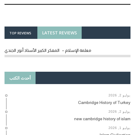
LATEST REVIEWS
TOP REVIEWS
معلمة الإسلام – المفكر الكبير الأستاذ أنور الجندي
أحدث الكتب
يوليو 2, 2026
Cambridge History of Turkey
يوليو 2, 2026
new cambridge history of islam
يوليو 1, 2026
Islam Civilisation