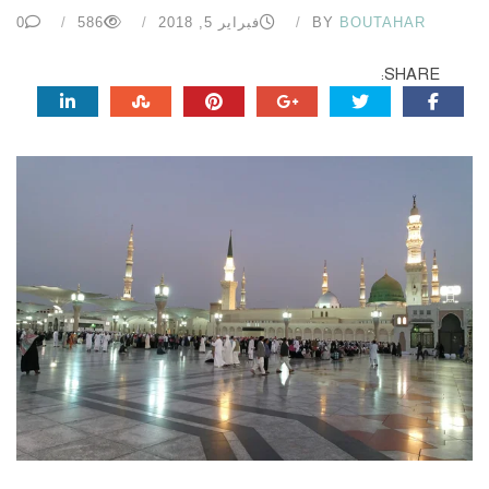
BOUTAHAR
BY
فبراير 5, 2018
586
0
SHARE: