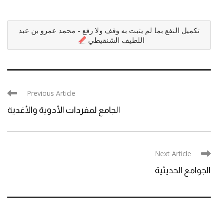
تكميل النفع بما لم يثبت به وقف ولا رفع - محمد عمرو بن عبد
اللطيف الشنقيطي
Previous Article
الجامع لمفردات الأدوية والأغدية
Next Article
الجوامع الحديثية