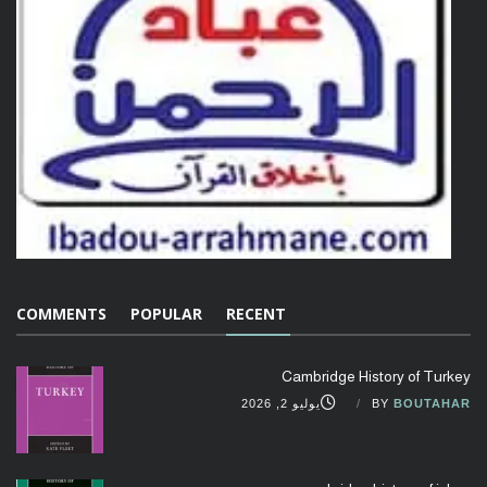
COMMENTS
POPULAR
RECENT
Cambridge History of Turkey
BOUTAHAR
BY
يوليو 2, 2026