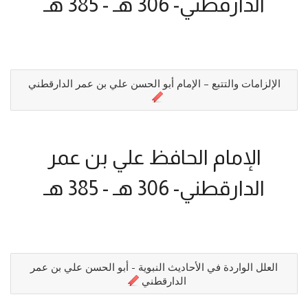
الدارقطني- 306 هـ - 385 هـ
الإلزامات والتتبع – الإمام أبو الحسن علي بن عمر الدارقطني
الإمام الحافظ علي بن عمر
الدارقطني- 306 هـ - 385 هـ
العلل الواردة في الأحاديث النبوية - أبو الحسن علي بن عمر
الدارقطني