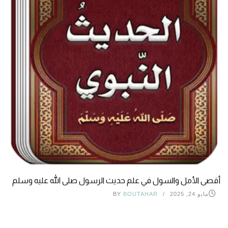
أقصى الأمل والسول في علم حديث الرسول صلى الله عليه وسلم
مايو 24, 2025
BOUTAHAR
BY