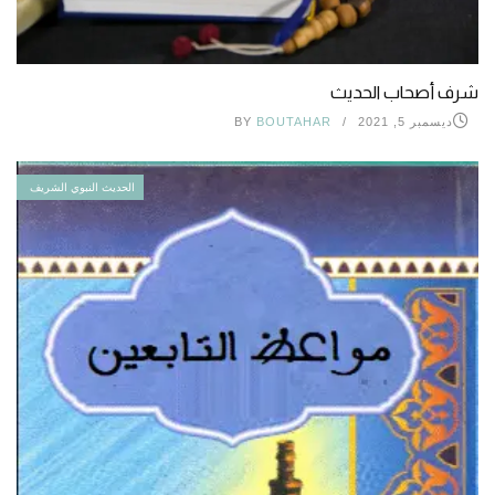
شرف أصحاب الحديث
ديسمبر 5, 2021
BOUTAHAR
BY
الحديث النبوي الشريف