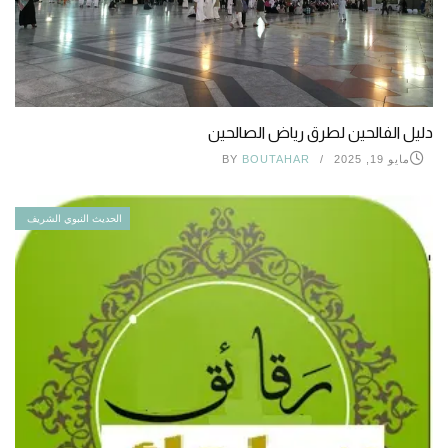
دليل الفالحين لطرق رياض الصالحين
مايو 19, 2025
BOUTAHAR
BY
الحديث النبوي الشريف