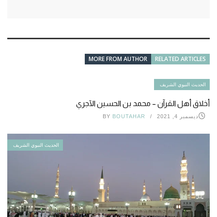
MORE FROM AUTHOR
RELATED ARTICLES
الحديث النبوي الشريف
أخلاق أهل القرآن – محمد بن الحسين الآجري
ديسمبر 4, 2021
BOUTAHAR
BY
الحديث النبوي الشريف