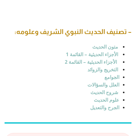
– تصنيف الحديث النبوي الشريف وعلومه:
متون الحديث
الأ
جزاء الحديثية – القائمة 1
الأجزاء الحديثية – القائمة 2
التخريج والزوائد
الجوامع
العلل والسؤالات
شروح الحديث
علوم الحديث
الجرح والتعديل