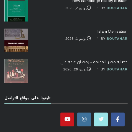
new cambridge history of islam
BOUTAHAR
BY
يوليو 2, 2026
Islam Civilisation
BOUTAHAR
BY
يوليو 1, 2026
حضارة مصر القديمة – رمضان عبده علي
BOUTAHAR
BY
يونيو 29, 2026
تابعونا على مواقع التواصل