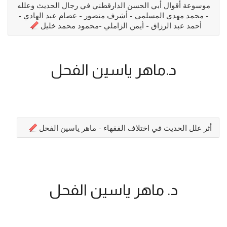
موسوعة أقوال أبي الحسن الدارقطني في رجال الحديث وعلله
- محمد مهدي المسلمي - أشرف منصور - عصام عبد الهادي -
أحمد عبد الرزاق - أيمن الزاملي -محمود محمد خليل
د.ماهر ياسين الفحل
أثر علل الحديث في اختلاف الفقهاء - ماهر ياسين الفحل
د. ماهر ياسين الفحل