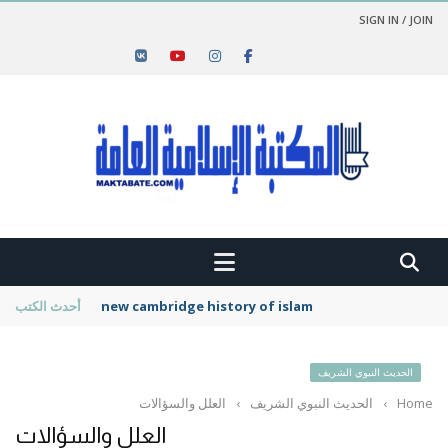
SIGN IN / JOIN
new cambridge history of islam
أحدث الكتب
الحديث النبوي الشريف
Home
›
الحديث النبوي الشريف
›
العلل والسؤالات
العلل والسؤالات