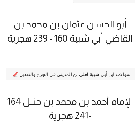
أبو الحسن عثمان بن محمد بن
القاضي أبي شيبة 160 - 239 هجرية
سؤالات ابن أبي شيبة لعلي بن المديني في الجرح والتعديل
الإمام أحمد بن محمد بن حنبل 164
-241 هجرية