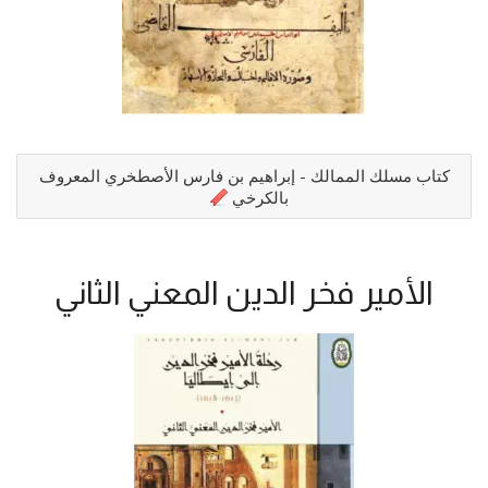
كتاب مسلك الممالك - إبراهيم بن فارس الأصطخري المعروف
بالكرخي
الأمير فخر الدين المعني الثاني