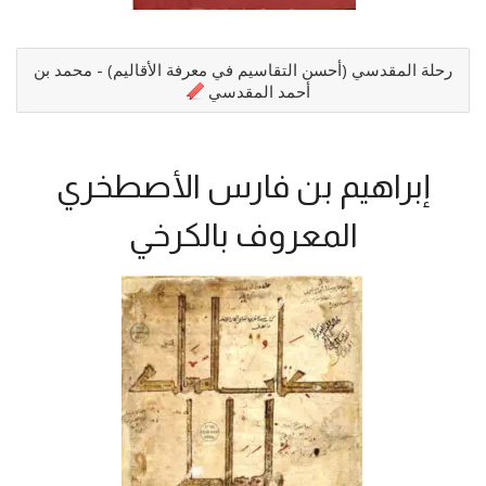
رحلة المقدسي (أحسن التقاسيم في معرفة الأقاليم) - محمد بن
أحمد المقدسي
إبراهيم بن فارس الأصطخري
المعروف بالكرخي