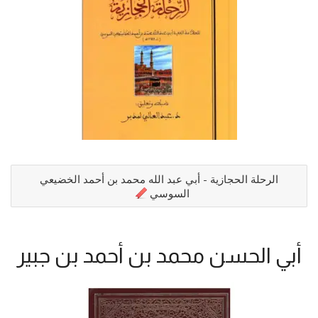
الرحلة الحجازية - أبي عبد الله محمد بن أحمد الخضيعي
السوسي
أبي الحسن محمد بن أحمد بن جبير