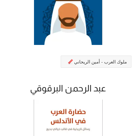
ملوك العرب - أمين الريحاني
عبد الرحمن البرقوقي