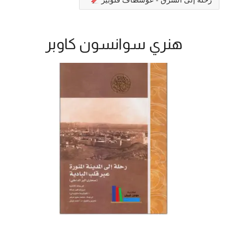
هنري سوانسون كاوبر