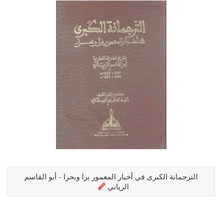
الترجمانة الكبرى في أخبار المعمور برا وبحرا - أبو القاسم
الزياني