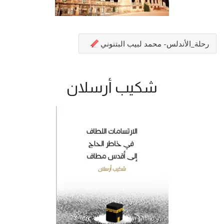
رحلة_الأندلس- محمد لبيب البتنوني
شكيب أرسلان