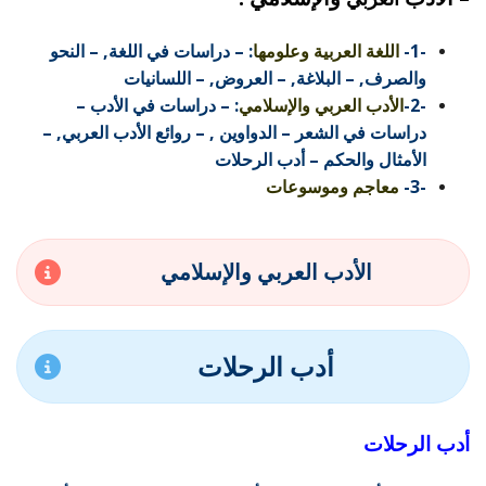
-1-
اللغة العربية وعلومها
:
–
دراسات في اللغة
, –
النحو
والصرف
, –
البلاغة
, –
العروض
, –
اللسانيات
-2-
الأدب العربي والإسلامي
:
–
دراسات في الأدب
–
دراسات في الشعر
–
الدواوين
, –
روائع الأدب العربي
, –
الأمثال والحكم
– أدب الرحلات
-3-
معاجم وموسوعات
الأدب العربي والإسلامي
أدب الرحلات
أدب الرحلات