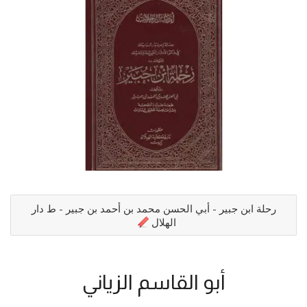
رحلة ابن جبير - أبي الحسن محمد بن أحمد بن جبير - ط دار
الهلال
أبو القاسم الزياني