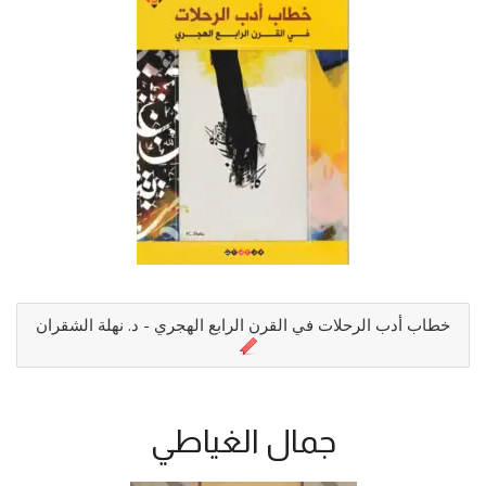
خطاب أدب الرحلات في القرن الرابع الهجري - د. نهلة الشقران
جمال الغياطي