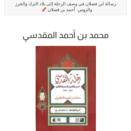
رسالة ابن فضلان في وصف الرحلة إلى بلاد الترك والخرز
والروس- أحمد بن فضلان
محمد بن أحمد المقدسي