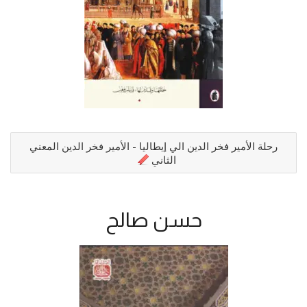
رحلة الأمير فخر الدين الي إيطاليا - الأمير فخر الدين المعني
الثاني
حسن صالح