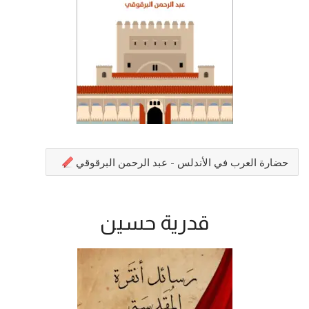
حضارة العرب في الأندلس - عبد الرحمن البرقوقي
قدرية حسين