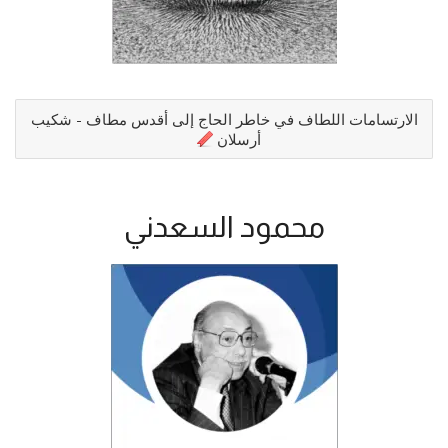
الارتسامات اللطاف في خاطر الحاج إلى أقدس مطاف - شكيب
أرسلان
محمود السعدني