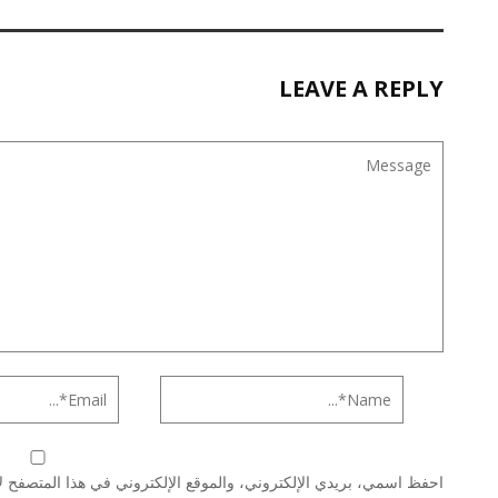
LEAVE A REPLY
احفظ اسمي، بريدي الإلكتروني، والموقع الإلكتروني في هذا المتصفح لا