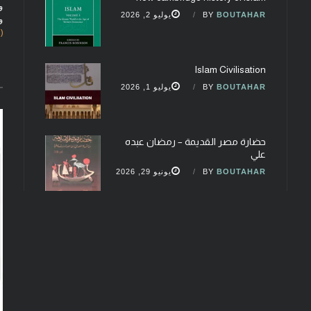
و
BOUTAHAR
BY
يوليو 2, 2026
و
(fobcaf@gmail.com)
Islam Civilisation
BOUTAHAR
BY
يوليو 1, 2026
حضارة مصر القديمة – رمضان عبده
علي
BOUTAHAR
BY
يونيو 29, 2026