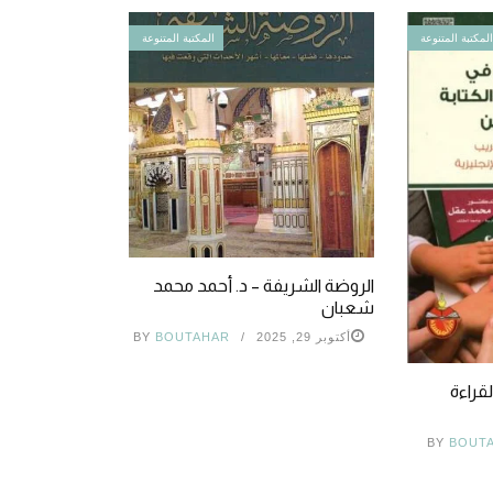
لمكتبة المتنوعة
المكتبة المتنوعة
الروضة الشريفة – د. أحمد محمد
شعبان
أكتوبر 29, 2025
BOUTAHAR
BY
قراءة
BY
BOUT