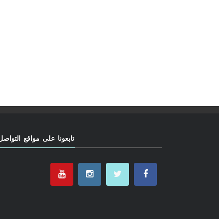
تابعونا على مواقع التواصل