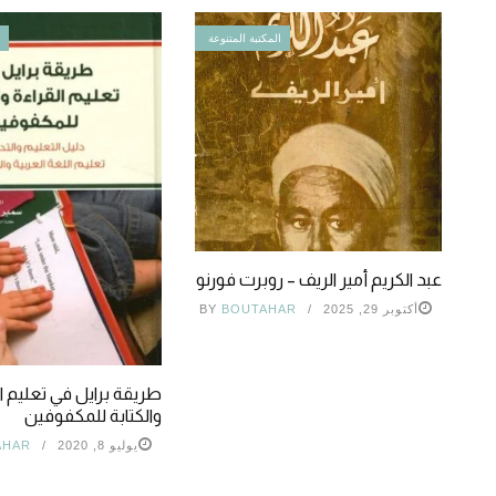
المكتبة المتنوعة
ا
عبد الكريم أمير الريف – روبرت فورنو
أكتوبر 29, 2025
BOUTAHAR
BY
طريقة برايل في تعليم ال
والكتابة للمكفوفين
يوليو 8, 2020
AHAR