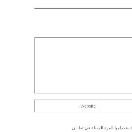
ستخدامها المرة المقبلة في تعليقي.