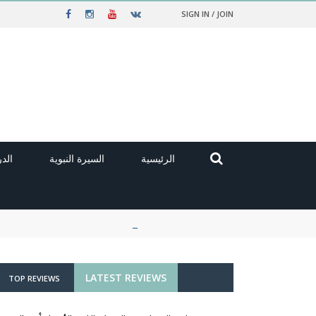
SIGN IN / JOIN
الرئيسية
السيرة النبوية
الد
LATEST REVIEWS
TOP REVIEWS